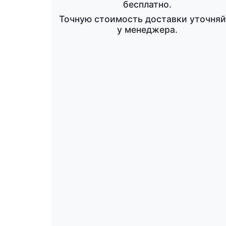
бесплатно.
Точную стоимость доставки уточняй
у менеджера.