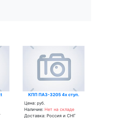
t
КПП ПАЗ-3205 4х ступ.
Цена:
руб.
Наличие:
Нет на складе
Г
Доставка:
Россия и СНГ