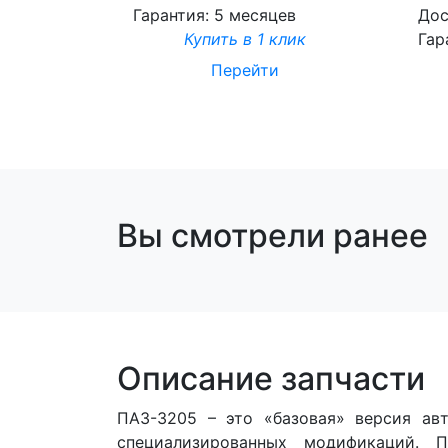
Гарантия:
5 месяцев
Дос
Купить в 1 клик
Гар
Перейти
Вы смотрели ранее
Описание запчасти
ПАЗ-3205 – это «базовая» версия ав
специализированных модификаций. П