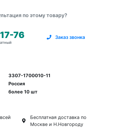
льтация по этому товару?
-17-76
Заказ звонка
латный
3307-1700010-11
Россия
более 10 шт
 всей
Бесплатная доставка по
Москве и Н.Новгороду