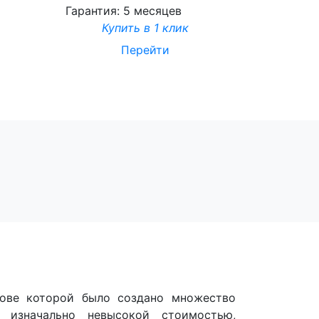
Гарантия:
5 месяцев
Купить в 1 клик
Перейти
нове которой было создано множество
я изначально невысокой стоимостью,