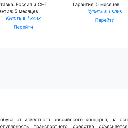
тавка:
Россия и СНГ
Гарантия:
5 месяцев
антия:
5 месяцев
Купить в 1 клик
Купить в 1 клик
Перейти
Перейти
тобуса от известного российского концерна, на ос
опулярность транспортного средства объясняетс