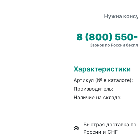
Нужна консу
8 (800) 550
Звонок по России бесп
Характеристики
Артикул (№ в каталоге):
Производитель:
Наличие на складе:
Быстрая доставка по
России и СНГ