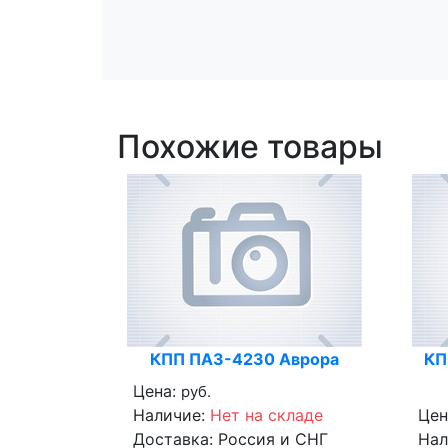
Похожие товары
КПП ПАЗ-4230 Аврора
КП
Цена:
руб.
Наличие:
Нет на складе
Цен
Доставка:
Россия и СНГ
Нал