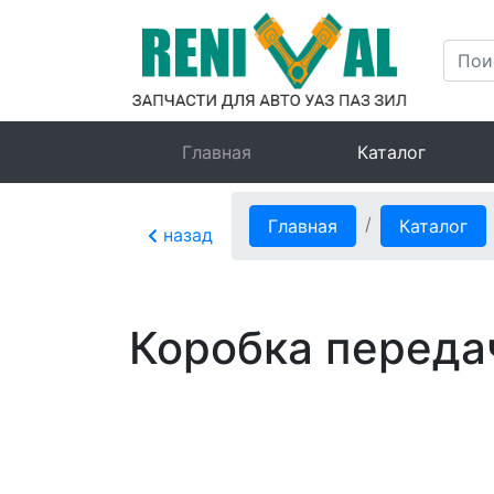
Главная
Каталог
Главная
Каталог
назад
Коробка переда