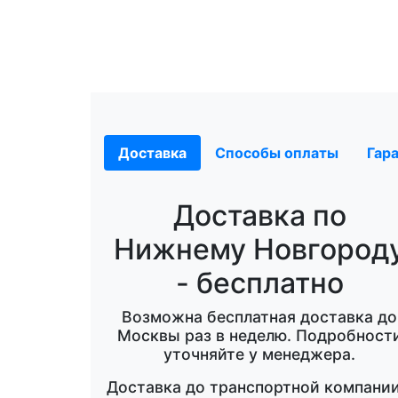
Доставка
Способы оплаты
Гар
Доставка по
Нижнему Новгород
- бесплатно
Возможна бесплатная доставка до
Москвы раз в неделю. Подробност
уточняйте у менеджера.
Доставка до транспортной компании