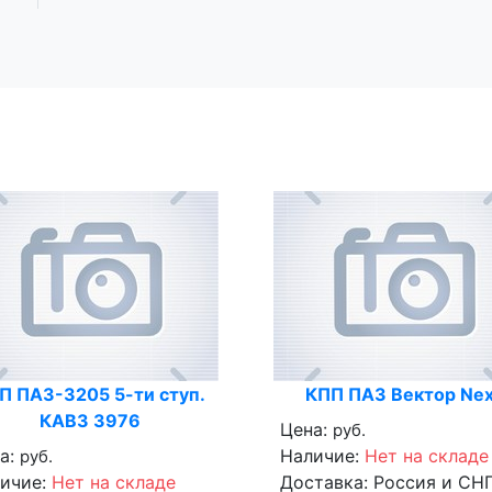
П ПАЗ-3205 5-ти ступ.
КПП ПАЗ Вектор Nex
КАВЗ 3976
Цена:
руб.
а:
Наличие:
Нет на складе
руб.
ичие:
Нет на складе
Доставка:
Россия и СН