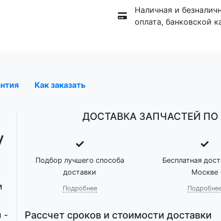
Наличная и безналич
оплата, банковской к
антия
Как заказать
ДОСТАВКА ЗАПЧАСТЕЙ ПО 
у
Подбор лучшего способа
Бесплатная дост
доставки
Москве
и
Подробнее
Подробне
Рассчет сроков и стоимости доставки
 -