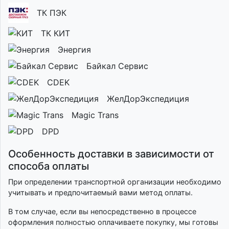
ТК ПЭК
ТК КИТ
Энергия
Байкал Сервис
CDEK
ЖелДорЭкспедиция
Magic Trans
DPD
Особенность доставки в зависимости от
способа оплаты
При определении транспортной организации необходимо
учитывать и предпочитаемый вами метод оплаты.
В том случае, если вы непосредственно в процессе
оформления полностью оплачиваете покупку, мы готовы