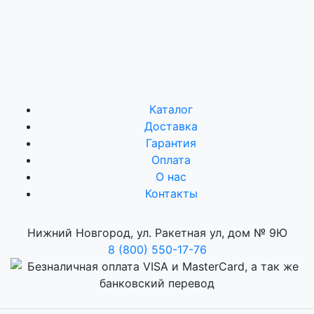
Каталог
Доставка
Гарантия
Оплата
О нас
Контакты
Нижний Новгород, ул. Ракетная ул, дом № 9Ю
8 (800) 550-17-76