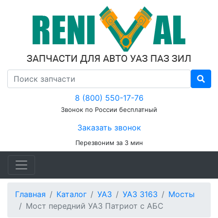
8 (800) 550-17-76
Звонок по России бесплатный
Заказать звонок
Перезвоним за 3 мин
Главная
Каталог
УАЗ
УАЗ 3163
Мосты
Мост передний УАЗ Патриот с АБС