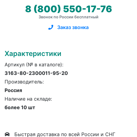
8 (800) 550-17-76
Звонок по России бесплатный
Заказ звонка
Характеристики
Артикул (№ в каталоге):
3163-80-2300011-95-20
Производитель:
Россия
Наличие на складе:
более 10 шт
Быстрая доставка по всей России и СНГ