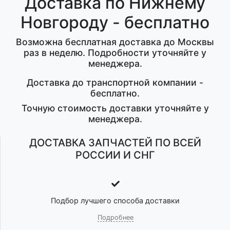
Доставка по Нижнему
Новгороду - бесплатно
Возможна бесплатная доставка до Москвы
раз в неделю. Подробности уточняйте у
менеджера.
Доставка до транспортной компании -
бесплатно.
Точную стоимость доставки уточняйте у
менеджера.
ДОСТАВКА ЗАПЧАСТЕЙ ПО ВСЕЙ
РОССИИ И СНГ
Подбор лучшего способа доставки
Подробнее