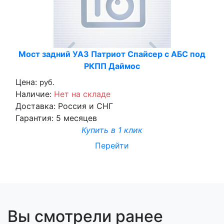
Мост задний УАЗ Патриот Спайсер с АБС под
РКПП Даймос
Цена:
руб.
Наличие:
Нет на складе
Доставка:
Россия и СНГ
Гарантия:
5 месяцев
Купить в 1 клик
Перейти
Вы смотрели ранее