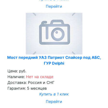
Перейти
Мост передний УАЗ Патриот Спайсер под АБС,
ГУР Delphi
Цена:
руб.
Наличие:
Нет на складе
Доставка:
Россия и СНГ
Гарантия:
5 месяцев
Купить в 1 клик
Перейти