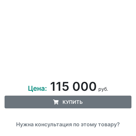
115 000
Цена:
руб.
КУПИТЬ
Нужна консультация по этому товару?