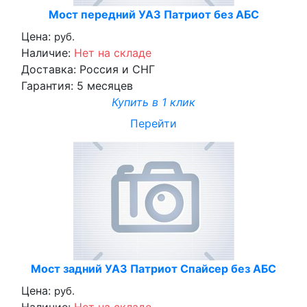
Мост передний УАЗ Патриот без АБС
Цена:
руб.
Наличие:
Нет на складе
Доставка:
Россия и СНГ
Гарантия:
5 месяцев
Купить в 1 клик
Перейти
Мост задний УАЗ Патриот Спайсер без АБС
Цена:
руб.