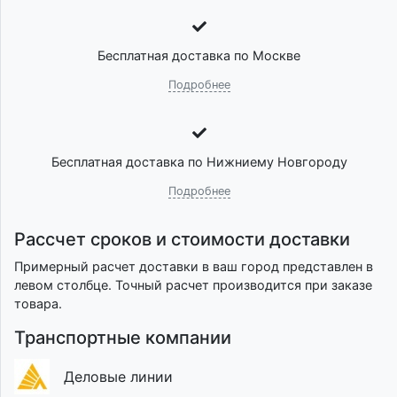
Бесплатная доставка по Москве
Подробнее
Бесплатная доставка по Нижниему Новгороду
Подробнее
Рассчет сроков и стоимости доставки
Примерный расчет доставки в ваш город представлен в
левом столбце. Точный расчет производится при заказе
товара.
Транспортные компании
Деловые линии