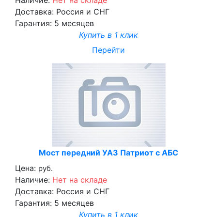
Наличие:
Нет на складе
Доставка:
Россия и СНГ
Гарантия:
5 месяцев
Купить в 1 клик
Перейти
Мост передний УАЗ Патриот с АБС
Цена:
руб.
Наличие:
Нет на складе
Доставка:
Россия и СНГ
Гарантия:
5 месяцев
Купить в 1 клик