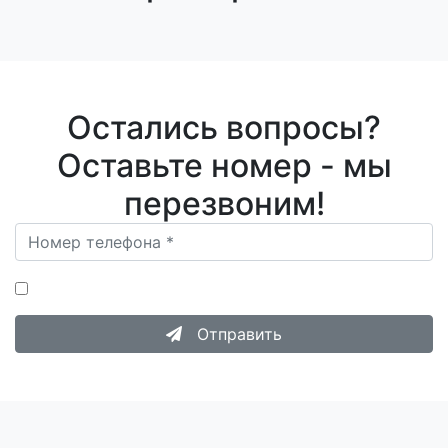
Остались вопросы?
Оставьте номер - мы
перезвоним!
Нажимая на кнопку «Отправить», я даю согласие на
Обработку персональных данных
.
Отправить