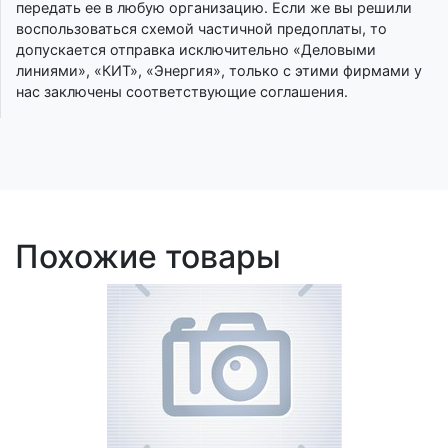
передать ее в любую организацию. Если же вы решили
воспользоваться схемой частичной предоплаты, то
допускается отправка исключительно «Деловыми
линиями», «КИТ», «Энергия», только с этими фирмами у
нас заключены соответствующие соглашения.
Похожие товары