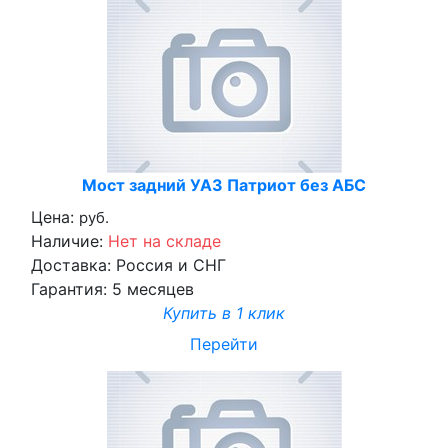
Мост задний УАЗ Патриот без АБС
Цена:
руб.
Наличие:
Нет на складе
Доставка:
Россия и СНГ
Гарантия:
5 месяцев
Купить в 1 клик
Перейти